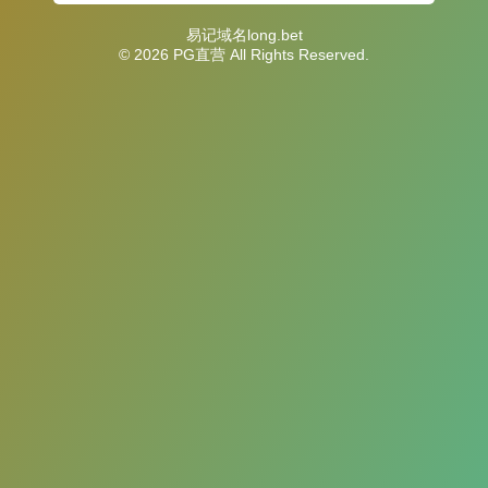
易记域名long.bet
© 2026 PG直营 All Rights Reserved.